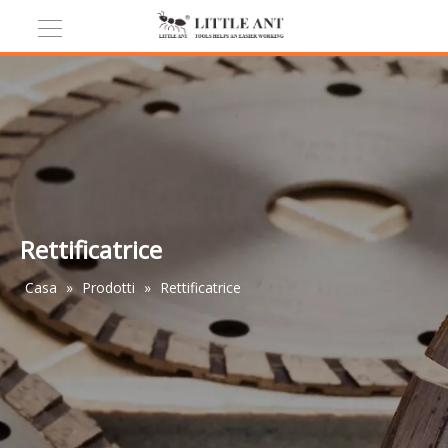
Rettificatrice
Casa
»
Prodotti
»
Rettificatrice