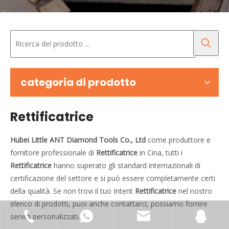
categoria di prodotto
Rettificatrice
Hubei Little ANT Diamond Tools Co., Ltd
come produttore e
fornitore professionale di
Rettificatrice
in Cina, tutti i
Rettificatrice
hanno superato gli standard internazionali di
certificazione del settore e si può essere completamente certi
della qualità. Se non trovi il tuo Intent
Rettificatrice
nel nostro
elenco di prodotti, puoi anche contattarci, possiamo fornire
servizi personalizzati.