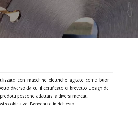
tilizzate con macchine elettriche agitate come buon
tto diverso da cui il certificato di brevetto Design del
i prodotti possono adattarsi a diversi mercati.
stro obiettivo. Benvenuto in richiesta.