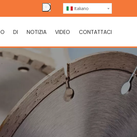
Italiano
TO
DI
NOTIZIA
VIDEO
CONTATTACI