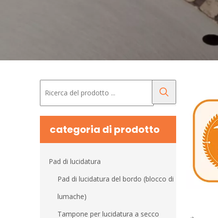
categoria di prodotto
Pad di lucidatura
Pad di lucidatura del bordo (blocco di
lumache)
Tampone per lucidatura a secco