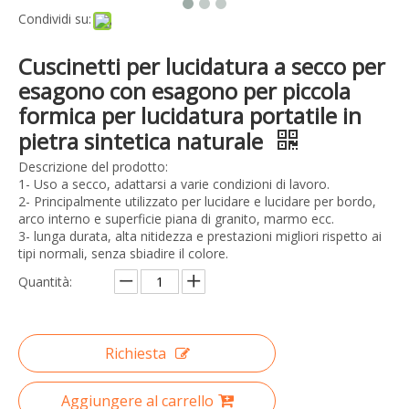
Condividi su:
Cuscinetti per lucidatura a secco per
esagono con esagono per piccola
formica per lucidatura portatile in
pietra sintetica naturale
Descrizione del prodotto:
1- Uso a secco, adattarsi a varie condizioni di lavoro.
2- Principalmente utilizzato per lucidare e lucidare per bordo,
arco interno e superficie piana di granito, marmo ecc.
3- lunga durata, alta nitidezza e prestazioni migliori rispetto ai
tipi normali, senza sbiadire il colore.
Quantità:
Richiesta
Aggiungere al carrello