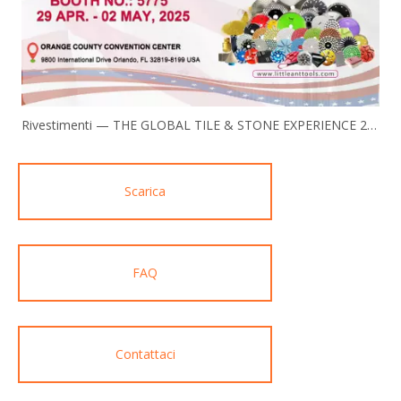
Rivestimenti — THE GLOBAL TILE & STONE EXPERIENCE 2025
Scarica
FAQ
Contattaci