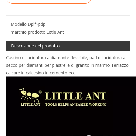
Modello:
Dpl*-pdp
marchio prodotto:
Little Ant
Descrizione del prodotto
Castino di lucidatura a diamante flessibile, pad di lucidatura a
secco per diamanti per piastrelle di granito in marmo Terrazzo
calcare in calcesino in cemento ecc.