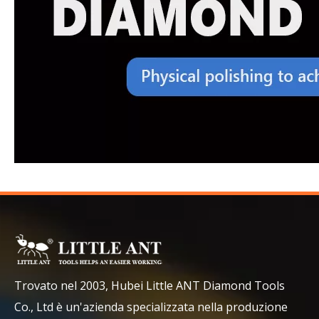
Trovato nel 2003, Hubei Little ANT Diamond Tools
Co., Ltd è un'azienda specializzata nella produzione